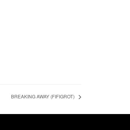
BREAKING AWAY (FIFIGROT)