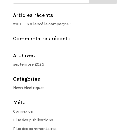
Articles récents
#00 : On a lancé la campagne !
Commentaires récents
Archives
septembre 2025
Catégories
News électriques
Méta
Connexion
Flux des publications
Flux des commentaires