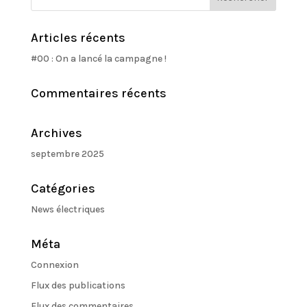
Articles récents
#00 : On a lancé la campagne !
Commentaires récents
Archives
septembre 2025
Catégories
News électriques
Méta
Connexion
Flux des publications
Flux des commentaires