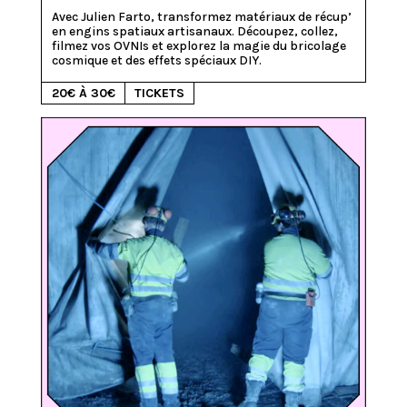
Avec Julien Farto, transformez matériaux de récup’ 
en engins spatiaux artisanaux. Découpez, collez, 
filmez vos OVNIs et explorez la magie du bricolage 
cosmique et des effets spéciaux DIY.
20€ À 30€
TICKETS