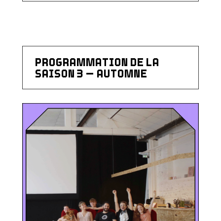
PROGRAMMATION DE LA
SAISON 3 – AUTOMNE