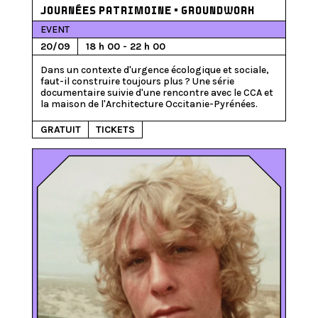
JOURNÉES PATRIMOINE • GROUNDWORK
EVENT
20/09
18 h 00 - 22 h 00
Dans un contexte d'urgence écologique et sociale, 
faut-il construire toujours plus ? Une série 
documentaire suivie d'une rencontre avec le CCA et 
GRATUIT
TICKETS