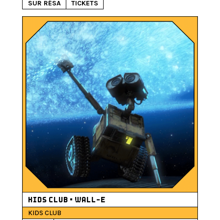
SUR RÉSA
TICKETS
KIDS CLUB • WALL-E
KIDS CLUB