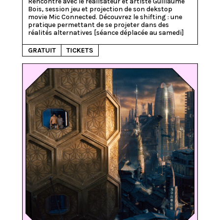
Rencontre avec le réalisateur et artiste Guillaume 
Bois, session jeu et projection de son dekstop 
movie Mic Connected. Découvrez le shifting : une 
pratique permettant de se projeter dans des 
GRATUIT
TICKETS