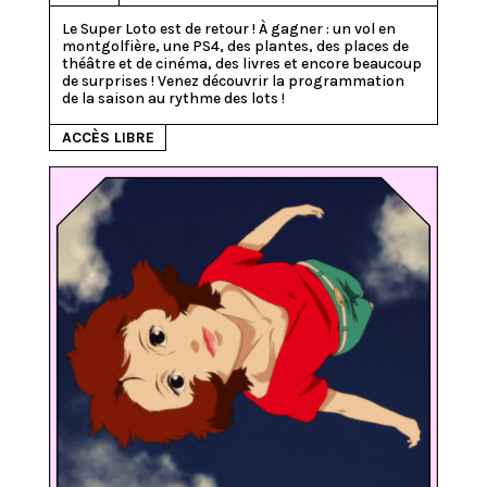
Le Super Loto est de retour ! À gagner : un vol en 
montgolfière, une PS4, des plantes, des places de 
théâtre et de cinéma, des livres et encore beaucoup 
de surprises ! Venez découvrir la programmation 
de la saison au rythme des lots ! 
ACCÈS LIBRE