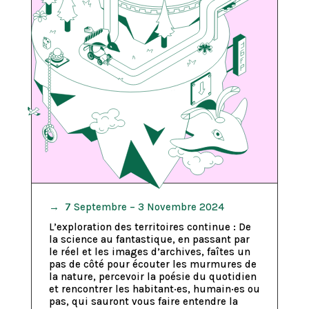
→ 7 Septembre – 3 Novembre 2024
L’exploration des territoires continue : De
la science au fantastique, en passant par
le réel et les images d’archives, faîtes un
pas de côté pour écouter les murmures de
la nature, percevoir la poésie du quotidien
et rencontrer les habitant·es, humain·es ou
pas, qui sauront vous faire entendre la