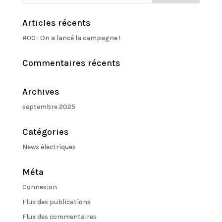
Articles récents
#00 : On a lancé la campagne !
Commentaires récents
Archives
septembre 2025
Catégories
News électriques
Méta
Connexion
Flux des publications
Flux des commentaires