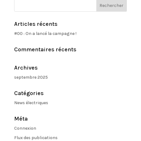
Articles récents
#00 : On a lancé la campagne !
Commentaires récents
Archives
septembre 2025
Catégories
News électriques
Méta
Connexion
Flux des publications