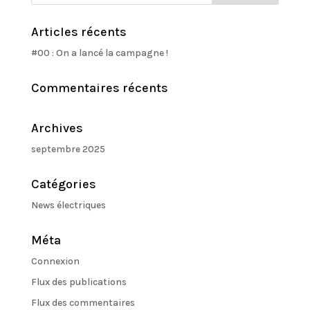
Articles récents
#00 : On a lancé la campagne !
Commentaires récents
Archives
septembre 2025
Catégories
News électriques
Méta
Connexion
Flux des publications
Flux des commentaires