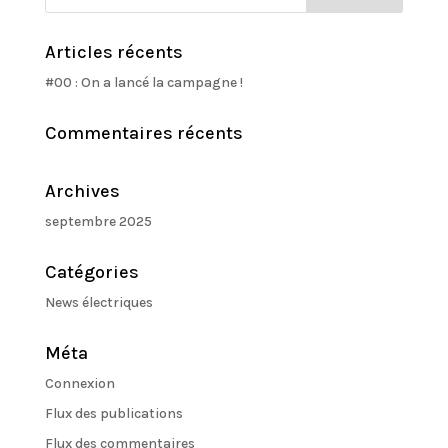
Articles récents
#00 : On a lancé la campagne !
Commentaires récents
Archives
septembre 2025
Catégories
News électriques
Méta
Connexion
Flux des publications
Flux des commentaires