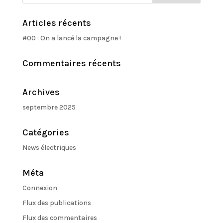
Articles récents
#00 : On a lancé la campagne !
Commentaires récents
Archives
septembre 2025
Catégories
News électriques
Méta
Connexion
Flux des publications
Flux des commentaires