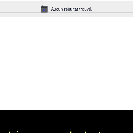
Aucun résultat trouvé.
Notice