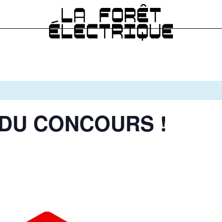
DU CONCOURS !