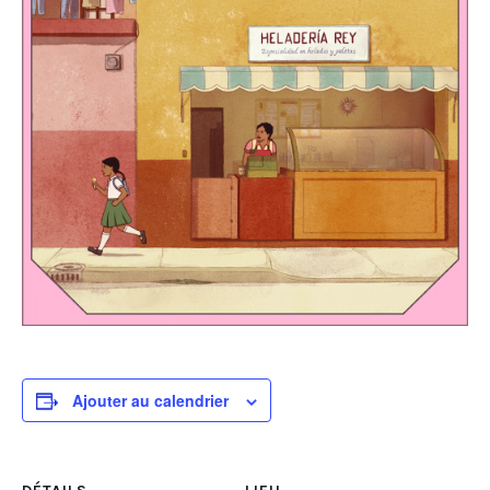
Ajouter au calendrier