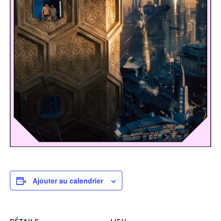
Ajouter au calendrier