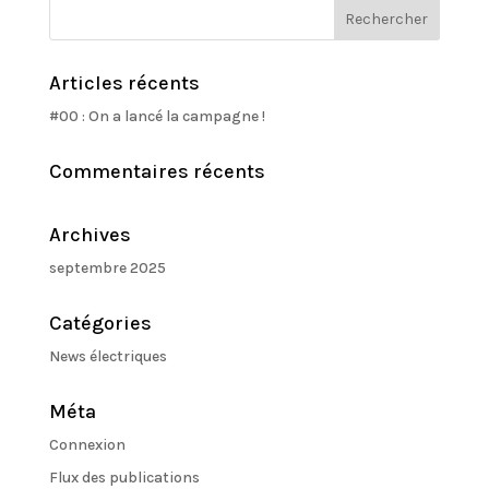
Articles récents
#00 : On a lancé la campagne !
Commentaires récents
Archives
septembre 2025
Catégories
News électriques
Méta
Connexion
Flux des publications