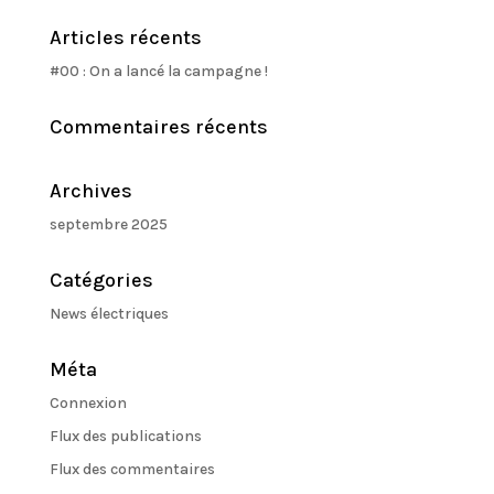
Articles récents
#00 : On a lancé la campagne !
Commentaires récents
Archives
septembre 2025
Catégories
News électriques
Méta
Connexion
Flux des publications
Flux des commentaires