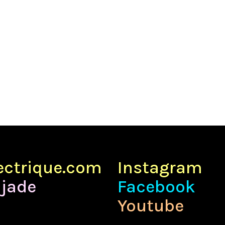
lectrique.com
Instagram
jade
Facebook
Youtube