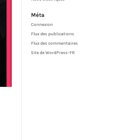
Méta
Connexion
Flux des publications
Flux des commentaires
Site de WordPress-FR