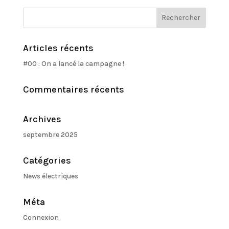
Articles récents
#00 : On a lancé la campagne !
Commentaires récents
Archives
septembre 2025
Catégories
News électriques
Méta
Connexion