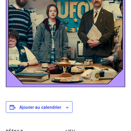
Ajouter au calendrier