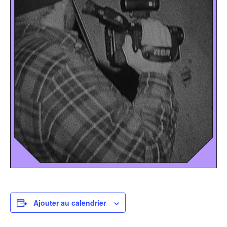
Ajouter au calendrier