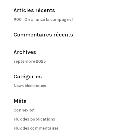
Articles récents
#00 : On a lancé la campagne !
Commentaires récents
Archives
septembre 2025
Catégories
News électriques
Méta
Connexion
Flux des publications
Flux des commentaires