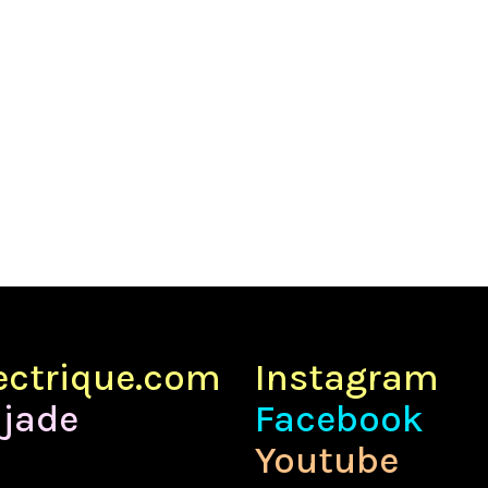
lectrique.com
Instagram
jade
Facebook
Youtube