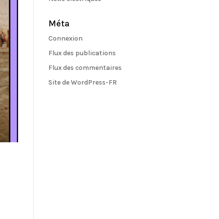
Méta
Connexion
Flux des publications
Flux des commentaires
Site de WordPress-FR