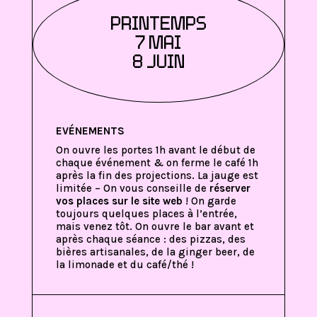
PRINTEMPS
7 MAI
8 JUIN
EVÉNEMENTS
On ouvre les portes 1h avant le début de
chaque événement & on ferme le café 1h
après la fin des projections. La jauge est
limitée – On vous conseille de
réserver
vos places sur le site web
! On garde
toujours quelques places à l’entrée,
mais venez tôt. On ouvre le bar avant et
après chaque séance : des pizzas, des
bières artisanales, de la ginger beer, de
la limonade et du café/thé !