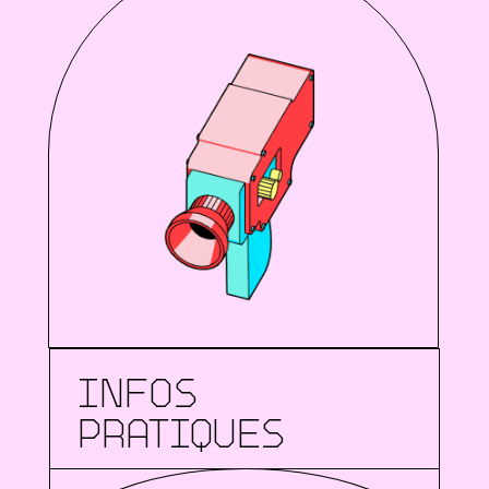
INFOS
PRATIQUES