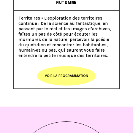
AUTOMNE
Territoires
• L’exploration des territoires
continue : De la science au fantastique, en
passant par le réel et les images d’archives,
faîtes un pas de côté pour écouter les
murmures de la nature, percevoir la poésie
du quotidien et rencontrer les habitant·es,
humain·es ou pas, qui sauront vous faire
entendre la petite musique des territoires.
VOIR LA PROGRAMMATION