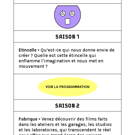
SAISON 1
Etincelle
• Qu’est-ce qui nous donne envie de
créer ? Quelle est cette étincelle qui
enflamme l’imagination et nous met en
mouvement ?
VOIR LA PROGRAMMATION
SAISON 2
Fabrique
• Venez découvrir des films faits
dans les ateliers et les garages, les studios
et les laboratoires, qui transcendent le réel