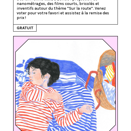
nanométrages, des films courts, bricolés et 
inventifs autour du thème “Sur la route”. Venez 
voter pour votre favori et assistez à la remise des 
prix !
GRATUIT