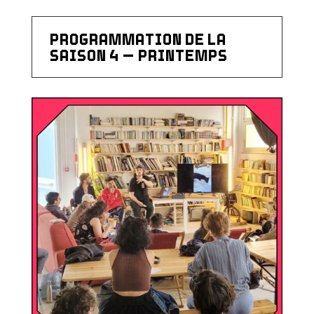
PROGRAMMATION DE LA
SAISON 4 – PRINTEMPS