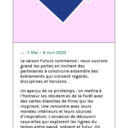
→ 7 Mai – 8 Juin 2025
La saison Futurs commence : nous ouvrons
grand les portes en invitant des
partenaires à construire ensemble des
événements qui croisent regards,
disciplines et horizons.
Un aperçu de ce printemps : on mettra à
l’honneur les résident·es de la Forêt avec
des cartes blanches de films qui les
inspirent. Une rencontre avec leurs
mondes intérieurs et leurs sources
d’inspiration. L’occasion de découvrir
ceux·elles qui explorent les lignes du
temps entre passé, présent et futur. On